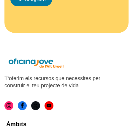
T’oferim els recursos que necessites per
construir el teu projecte de vida.
Àmbits