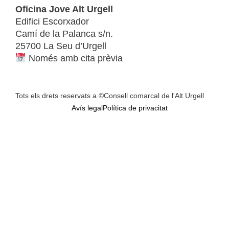
Oficina Jove Alt Urgell
Edifici Escorxador
Camí de la Palanca s/n.
25700 La Seu d’Urgell
Només amb cita prèvia
Tots els drets reservats a ©Consell comarcal de l'Alt Urgell
Avís legal
Política de privacitat