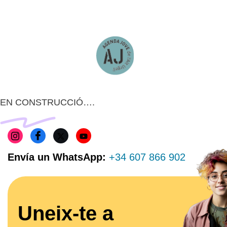
EN CONSTRUCCIÓ….
Envía un WhatsApp:
+34 607 866 902
Uneix-te a