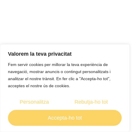
Valorem la teva privacitat
Fem servir cookies per millorar la teva experiència de
navegació, mostrar anuncis o contingut personalitzats i
analitzar el nostre trànsit. En fer clic a "Accepta-ho tot",
acceptes el nostre ús de cookies.
Personalitza
Rebutja-ho tot
Accepta-ho tot