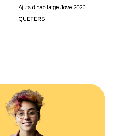
Ajuts d’habitatge Jove 2026
QUEFERS