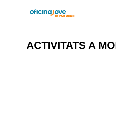
ACTIVITATS A M